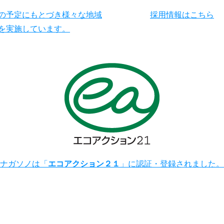
の予定にもとづき様々な地域
採用情報はこちら
を実施しています。
ナガソノは「
エコアクション２１
」に認証・登録されました。