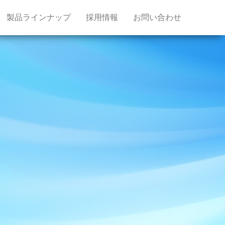
製品ラインナップ
採用情報
お問い合わせ