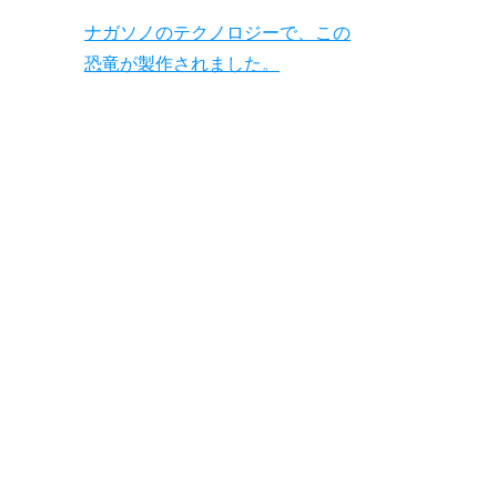
ナガソノのテクノロジーで、この
恐竜が製作されました。