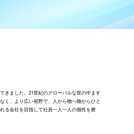
てきました。21世紀のグローバルな世の中ます
なく、より広い視野で、人から物へ物からひと
れる会社を目指して社員一人一人の個性を磨