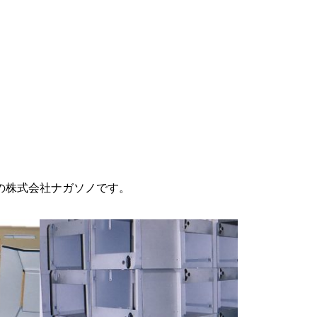
の株式会社ナガソノです。