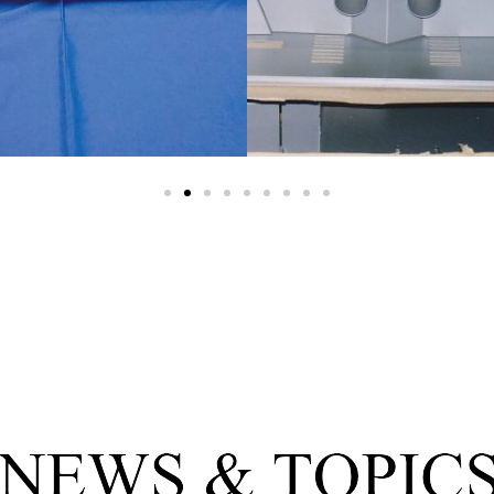
製品ラインナップ ＞