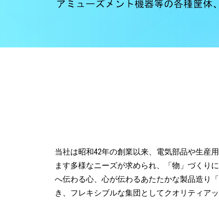
す。
当社は昭和42年の創業以来、電気部品や生産
ます多様なニーズが求められ、「物」づくりに
へ伝わる心、心が伝わるあたたかな製品造り「
き、フレキシブルな集団としてクオリティアッ