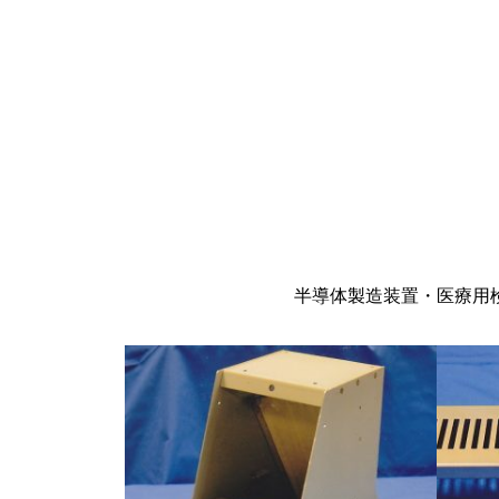
半導体製造装置・医療用