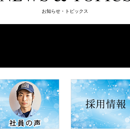
お知らせ・トピックス