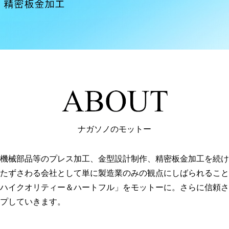
ナガソノのモットー
用機械部品等のプレス加工、金型設計制作、精密板金加工を続け
たずさわる会社として単に製造業のみの観点にしばられること
ハイクオリティー＆ハートフル」をモットーに。さらに信頼さ
プしていきます。